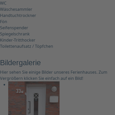
WC
Wäschesammler
Handtuchtrockner
Fön
Seifenspender
Spiegelschrank
Kinder-Tritthocker
Toilettenaufsatz / Töpfchen
Bildergalerie
Hier sehen Sie einige Bilder unseres Ferienhauses. Zum
Vergrößern klicken Sie einfach auf ein Bild!