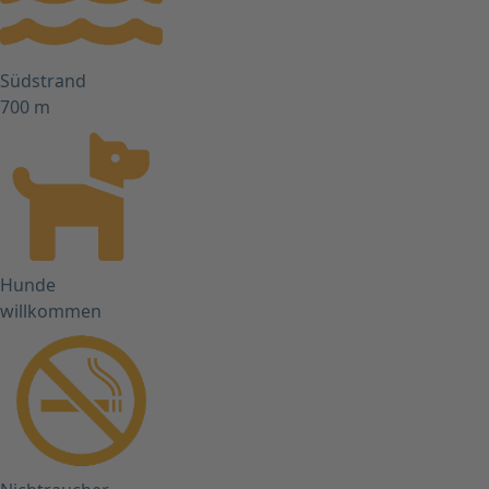
Südstrand
700 m
Hunde
willkommen