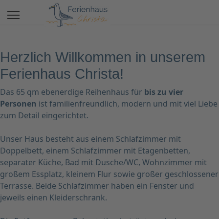
Herzlich Willkommen in unserem
Ferienhaus Christa!
Das 65 qm ebenerdige Reihenhaus für
bis zu vier
Personen
ist familienfreundlich, modern und mit viel Liebe
zum Detail eingerichtet.
Unser Haus besteht aus einem Schlafzimmer mit
Doppelbett, einem Schlafzimmer mit Etagenbetten,
separater Küche, Bad mit Dusche/WC, Wohnzimmer mit
großem Essplatz, kleinem Flur sowie großer geschlossener
Terrasse. Beide Schlafzimmer haben ein Fenster und
jeweils einen Kleiderschrank.