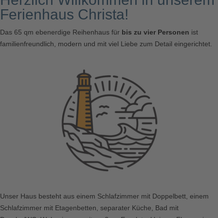
Ferienhaus Christa!
Das 65 qm ebenerdige Reihenhaus für
bis zu vier Personen
ist
familienfreundlich, modern und mit viel Liebe zum Detail eingerichtet.
Unser Haus besteht aus einem Schlafzimmer mit Doppelbett, einem
Schlafzimmer mit Etagenbetten, separater Küche, Bad mit