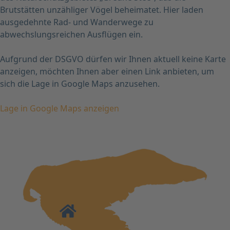
Brutstätten unzähliger Vögel beheimatet. Hier laden
ausgedehnte Rad- und Wanderwege zu
abwechslungsreichen Ausflügen ein.
Aufgrund der DSGVO dürfen wir Ihnen aktuell keine Karte
anzeigen, möchten Ihnen aber einen Link anbieten, um
sich die Lage in Google Maps anzusehen.
Lage in Google Maps anzeigen