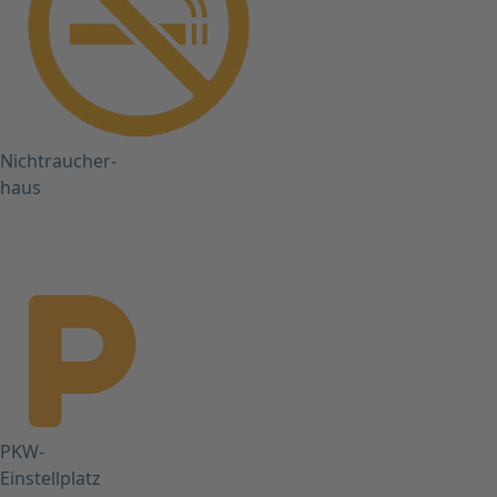
Nichtraucher-
haus
PKW-
Einstellplatz