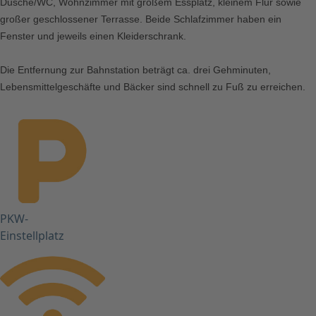
Dusche/WC, Wohnzimmer mit großem Essplatz, kleinem Flur sowie
großer geschlossener Terrasse. Beide Schlafzimmer haben ein
Fenster und jeweils einen Kleiderschrank.
Die Entfernung zur Bahnstation beträgt ca. drei Gehminuten,
Lebensmittelgeschäfte und Bäcker sind schnell zu Fuß zu erreichen.
PKW-
Einstellplatz