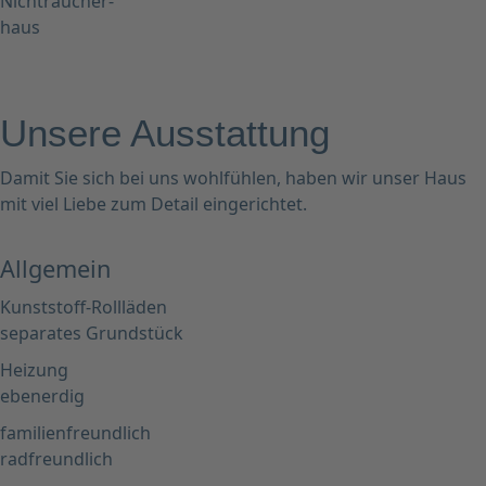
Nichtraucher-
haus
Unsere Ausstattung
Damit Sie sich bei uns wohlfühlen, haben wir unser Haus
mit viel Liebe zum Detail eingerichtet.
Allgemein
Kunststoff-Rollläden
separates Grundstück
Heizung
ebenerdig
familienfreundlich
radfreundlich