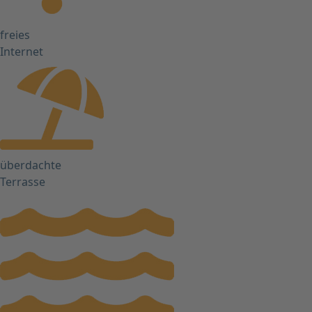
freies
Internet
überdachte
Terrasse