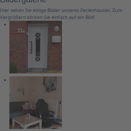
Hier sehen Sie einige Bilder unseres Ferienhauses. Zum
Vergrößern klicken Sie einfach auf ein Bild!