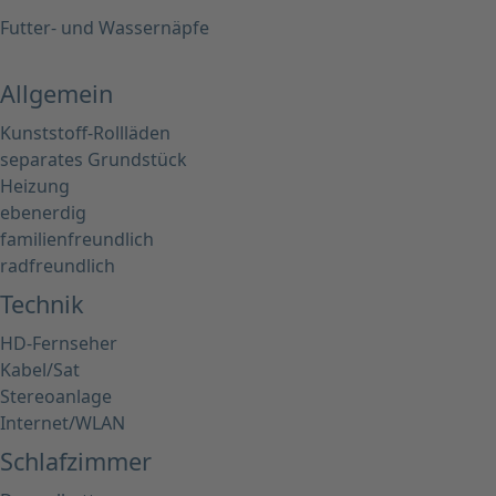
Futter- und Wassernäpfe
Allgemein
Kunststoff-Rollläden
separates Grundstück
Heizung
ebenerdig
familienfreundlich
radfreundlich
Technik
HD-Fernseher
Kabel/Sat
Stereoanlage
Internet/WLAN
Schlafzimmer