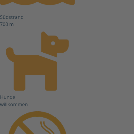
Südstrand
700 m
Hunde
willkommen