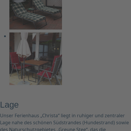
Lage
Unser Ferienhaus „Christa“ liegt in ruhiger und zentraler
Lage nahe des schönen Südstrandes (Hundestrand) sowie
des Naturschutzgebietes „Greune Stee“, das die