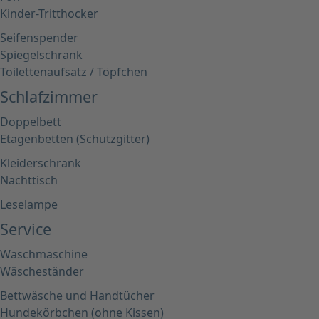
Kinder-Tritthocker
Seifenspender
Spiegelschrank
Toilettenaufsatz / Töpfchen
Schlafzimmer
Doppelbett
Etagenbetten (Schutzgitter)
Kleiderschrank
Nachttisch
Leselampe
Service
Waschmaschine
Wäscheständer
Bettwäsche und Handtücher
Hundekörbchen (ohne Kissen)