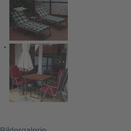
Bildergalerie