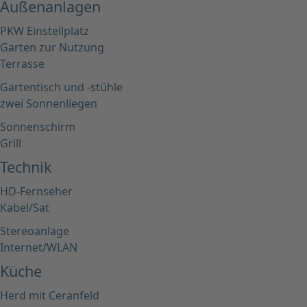
Außenanlagen
PKW Einstellplatz
Garten zur Nutzung
Terrasse
Gartentisch und -stühle
zwei Sonnenliegen
Sonnenschirm
Grill
Technik
HD-Fernseher
Kabel/Sat
Stereoanlage
Internet/WLAN
Küche
Herd mit Ceranfeld